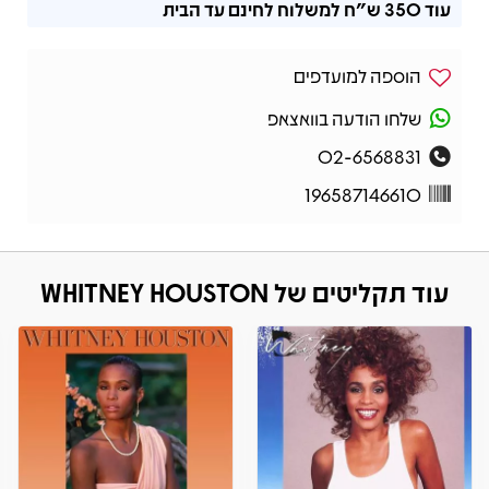
עוד
350 ש"ח
למשלוח לחינם עד הבית
הוספה למועדפים
שלחו הודעה בוואצאפ
02-6568831
196587146610
עוד תקליטים של WHITNEY HOUSTON