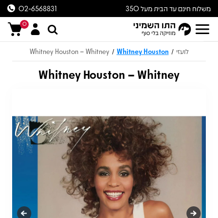
משלוח חינם עד הבית מעל 350
02-6568831
ש״ח
0
לועזי
Whitney Houston
Whitney Houston – Whitney
/
/
Whitney Houston – Whitney