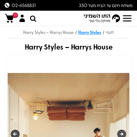
משלוח חינם עד הבית מעל 350
02-6568831
ש״ח
0
לועזי
Harry Styles
Harry Styles – Harrys House
/
/
Harry Styles – Harrys House