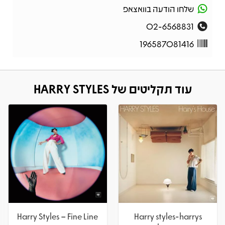
שלחו הודעה בוואצאפ
02-6568831
196587081416
עוד תקליטים של HARRY STYLES
Harry Styles – Fine Line
Harry styles-harrys