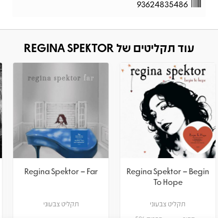
93624835486
עוד תקליטים של REGINA SPEKTOR
Regina Spektor – Songs
Regina Spektor – Far
תקליט צבעוני
תקליט