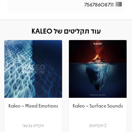
75678608711
עוד תקליטים של KALEO
Kaleo – Mixed Emotions
Kaleo – Surface Sounds
2 תקליטים
תקליט צבעוני