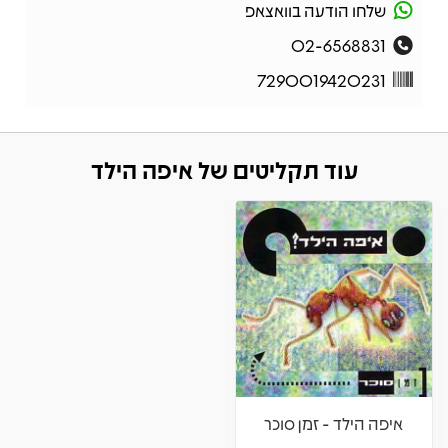
שלחו הודעה בוואצאפ
02-6568831
7290019420231
עוד תקליטים של איפה הילד
איפה הילד - זמן סוכר