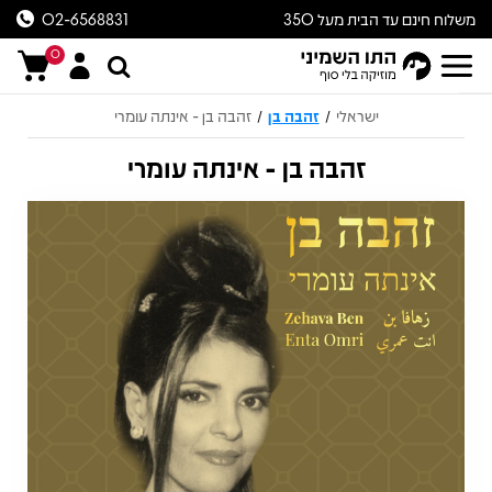
משלוח חינם עד הבית מעל 350
02-6568831
ש״ח
0
ישראלי
זהבה בן
זהבה בן - אינתה עומרי
/
/
זהבה בן - אינתה עומרי