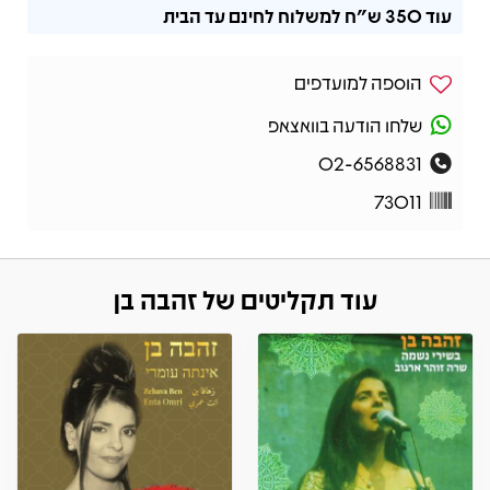
עוד
350 ש"ח
למשלוח לחינם עד הבית
הוספה למועדפים
שלחו הודעה בוואצאפ
02-6568831
73011
עוד תקליטים של זהבה בן