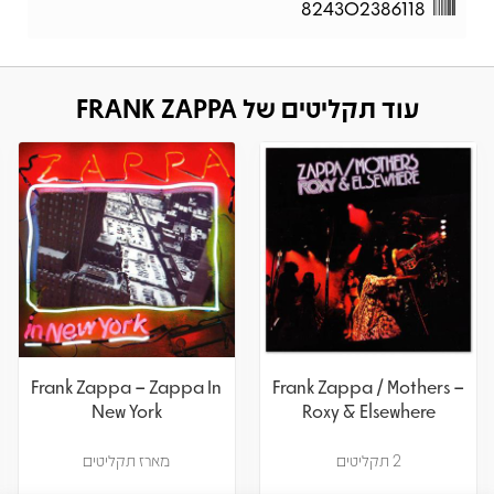
824302386118
עוד תקליטים של FRANK ZAPPA
Frank Zappa – Zappa In
Frank Zappa / Mothers –
New York
Roxy & Elsewhere
2 תקליטים
מארז תקליטים