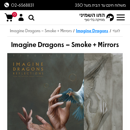
משלוח חינם עד הבית מעל 350
02-6568831
ש״ח
0
לועזי
Imagine Dragons
Imagine Dragons – Smoke + Mirrors
/
/
Imagine Dragons – Smoke + Mirrors