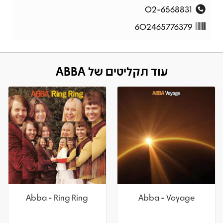
02-6568831
602465776379
עוד תקליטים של ABBA
Abba - Ring Ring
Abba - Voyage