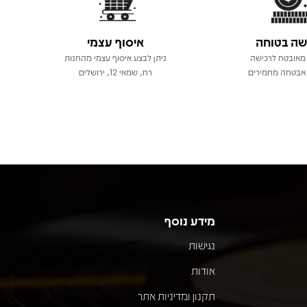
שה בטוחה
איסוף עצמי
מאובטח לרכישה
ניתן לבצע איסוף עצמי מהחנות
אבטחה מחמירים
רח, שמאי 12, ירושלים
מידע נוסף
נגישות
אודות
תקנון ומדיניות אתר