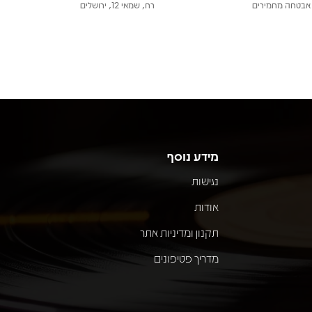
אבטחה מחמירים
רח, שמאי 12, ירושלים
מידע נוסף
נגישות
אודות
תקנון ומדיניות אתר
מדריך פטיפונים