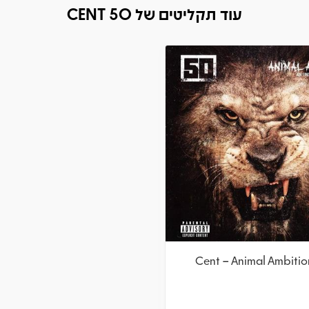
עוד תקליטים של 50 CENT