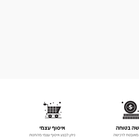
שה בטוחה
איסוף עצמי
מאובטח לרכישה
ניתן לבצע איסוף עצמי מהחנות