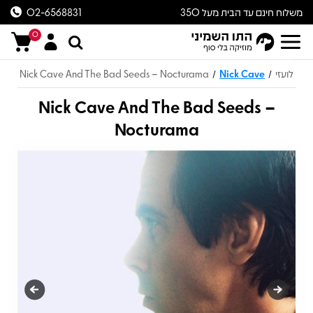
משלוח חינם עד הבית מעל 350
02-6568831
ש״ח
0
לועזי
Nick Cave
Nick Cave And The Bad Seeds – Nocturama
/
/
Nick Cave And The Bad Seeds –
Nocturama