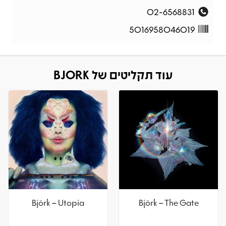
02-6568831
5016958046019
עוד תקליטים של BJORK
Björk – Utopia
Björk – The Gate