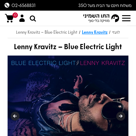
משלוח חינם עד הבית מעל 350
02-6568831
ש״ח
0
לועזי
Lenny Kravitz
Lenny Kravitz – Blue Electric Light
/
/
Lenny Kravitz – Blue Electric Light