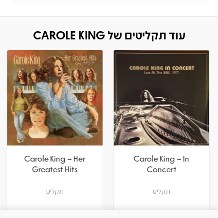
עוד תקליטים של CAROLE KING
Carole King – Her
Carole King – In
Greatest Hits
Concert
תקליט
תקליט