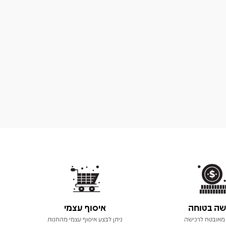
שה בטוחה
איסוף עצמי
מאובטח לרכישה
ניתן לבצע איסוף עצמי מהחנות