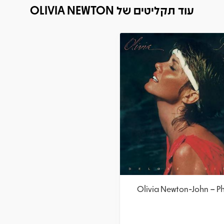
עוד תקליטים של OLIVIA NEWTON
Olivia Newton-John – Ph