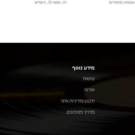
אבטחה מחמירים
רח, שמאי 12, ירושלים
מידע נוסף
נגישות
אודות
תקנון ומדיניות אתר
מדריך פטיפונים