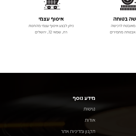
שה בטוחה
איסוף עצמי
מאובטח לרכישה
ניתן לבצע איסוף עצמי מהחנות
אבטחה מחמירים
רח, שמאי 12, ירושלים
מידע נוסף
נגישות
אודות
תקנון ומדיניות אתר