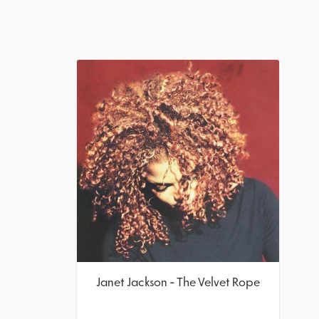
Janet Jackson - The Velvet Rope