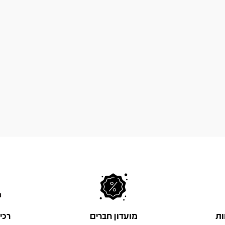
ות
מועדון חברים
רכי