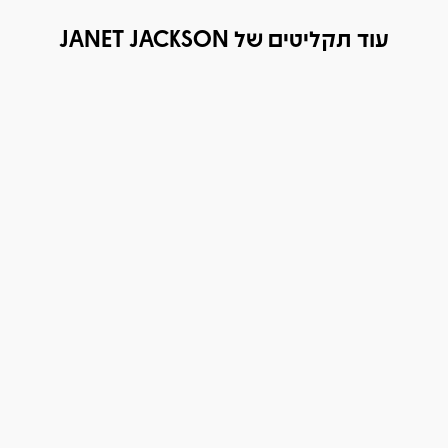
עוד תקליטים של JANET JACKSON