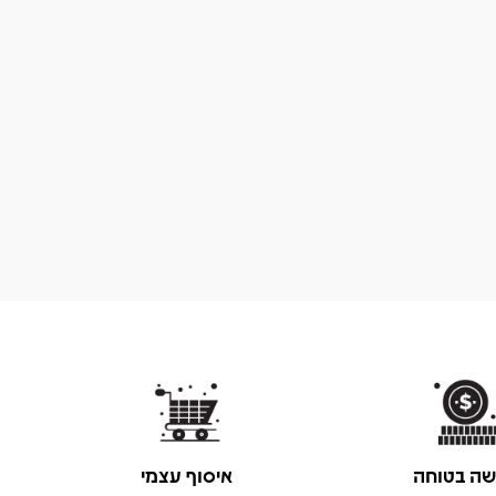
שה בטוחה
איסוף עצמי