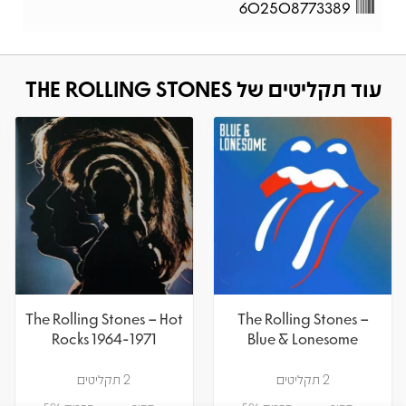
602508773389
עוד תקליטים של THE ROLLING STONES
The Rolling Stones – Hot
The Rolling Stones –
Rocks 1964-1971
Blue & Lonesome
2 תקליטים
2 תקליטים