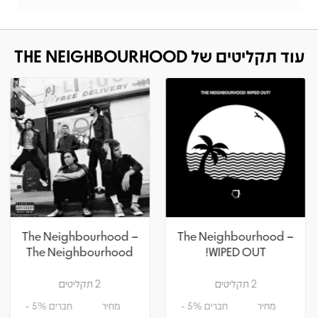
עוד תקליטים של THE NEIGHBOURHOOD
The Neighbourhood –
The Neighbourhood –
The Neighbourhood
WIPED OUT!
2 תקליטים
2 תקליטים
מחיר
חברים 5% -
מחיר
חברים 5% -