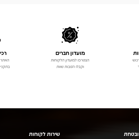
ות
מועדון חברים
רכי
כוש
הצטרפו למועדון הלקוחות
האתר 
וקבלו הטבות שוות
בתקני 
ובטחת
שירות לקוחות