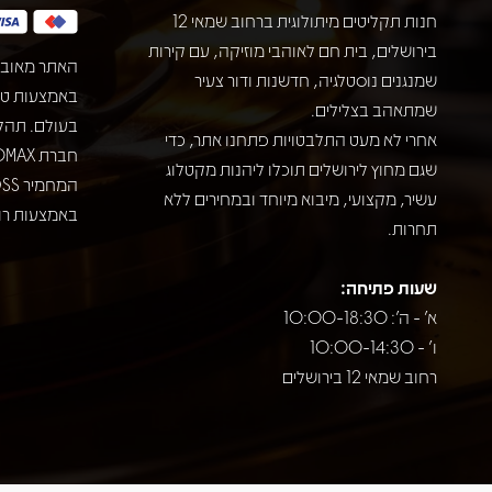
חנות תקליטים מיתולוגית ברחוב שמאי 12
בירושלים, בית חם לאוהבי מוזיקה, עם קירות
האתר מאובט
שמנגנים נוסטלגיה, חדשנות ודור צעיר
שמתאהב בצלילים.
בעולם. תהל
אחרי לא מעט התלבטויות פתחנו אתר, כדי
שגם מחוץ לירושלים תוכלו ליהנות מקטלוג
עשיר, מקצועי, מיבוא מיוחד ובמחירים ללא
באמצעות רוב
תחרות.
שעות פתיחה:
א' - ה': 10:00-18:30
ו' - 10:00-14:30
רחוב שמאי 12 בירושלים