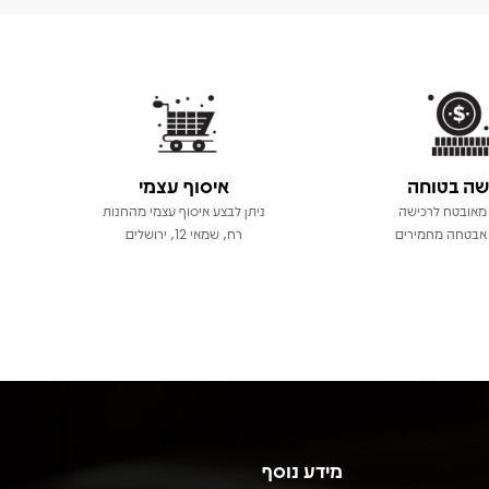
שה בטוחה
איסוף עצמי
מאובטח לרכישה
ניתן לבצע איסוף עצמי מהחנות
אבטחה מחמירים
רח, שמאי 12, ירושלים
מידע נוסף