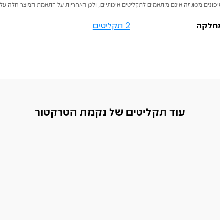
פונים מסוג זה אינם מותאמים לתקליטים איכותיים, ולכן האחריות על התאמת המוצר חלה על 
חלקה
2 תקליטים
עוד תקליטים של נקמת הטרקטור