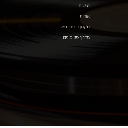
נגישות
אודות
תקנון ומדיניות אתר
מדריך פטיפונים