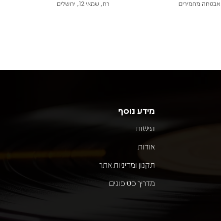
אבטחה מחמירים
רח, שמאי 12, ירושלים
מידע נוסף
נגישות
אודות
תקנון ומדיניות אתר
מדריך פטיפונים