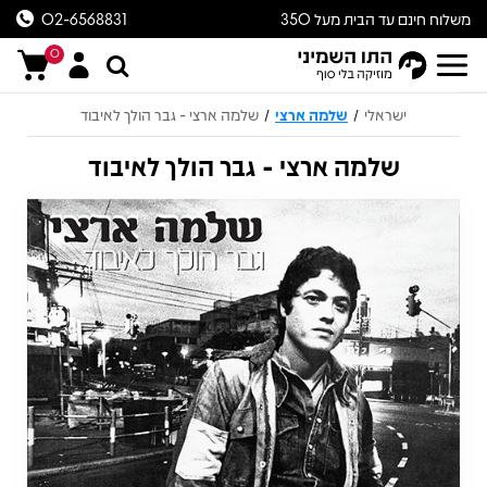
משלוח חינם עד הבית מעל 350
02-6568831
ש״ח
0
ישראלי
שלמה ארצי
שלמה ארצי - גבר הולך לאיבוד
/
/
שלמה ארצי - גבר הולך לאיבוד