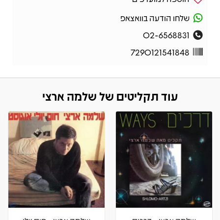
שלחו הודעה בוואצאפ
02-6568831
7290121541848
עוד תקליטים של שלמה ארצי