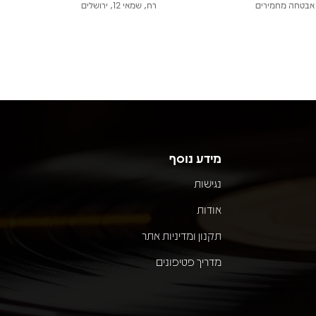
אבטחה מחמירים
רח, שמאי 12, ירושלים
מידע נוסף
נגישות
אודות
תקנון ומדיניות אתר
מדריך פטיפונים