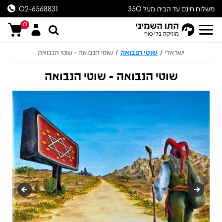
משלוח חינם עד הבית מעל 350
02-6568831
ש״ח
0
ישראלי
שוטי הנבואה
שוטי הנבואה - שוטי הנבואה
/
/
שוטי הנבואה - שוטי הנבואה