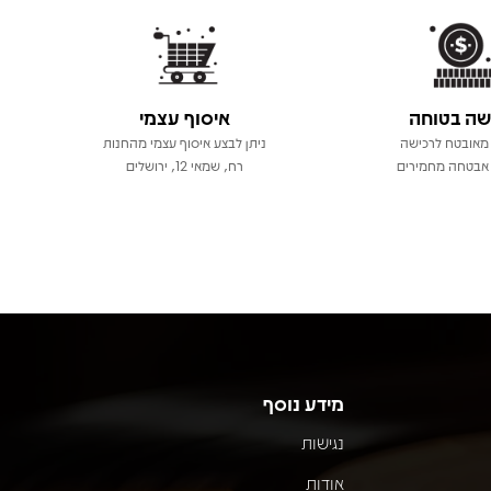
שה בטוחה
איסוף עצמי
מאובטח לרכישה
ניתן לבצע איסוף עצמי מהחנות
אבטחה מחמירים
רח, שמאי 12, ירושלים
מידע נוסף
נגישות
אודות