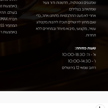
שמנגנים נוסטלגיה, חדשנות ודור צעיר
שמתאהב בצלילים.
בעולם. תהל
אחרי לא מעט התלבטויות פתחנו אתר, כדי
שגם מחוץ לירושלים תוכלו ליהנות מקטלוג
עשיר, מקצועי, מיבוא מיוחד ובמחירים ללא
באמצעות רוב
תחרות.
שעות פתיחה:
א' - ה': 10:00-18:30
ו' - 10:00-14:30
רחוב שמאי 12 בירושלים