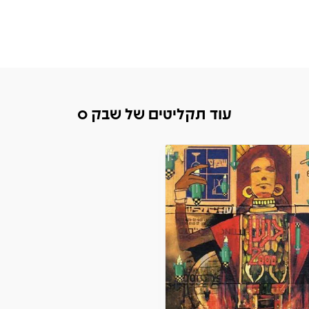
עוד תקליטים של שבק ס