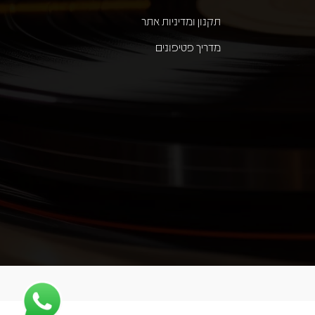
תקנון ומדיניות אתר
מדריך פטיפונים