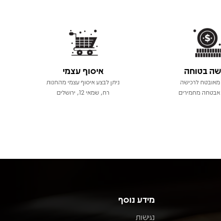
שה בטוחה
איסוף עצמי
מאובטח לרכישה
ניתן לבצע איסוף עצמי מהחנות
אבטחה מחמירים
רח, שמאי 12, ירושלים
מידע נוסף
נגישות