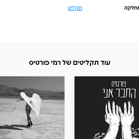
חלקה
תקליט
עוד תקליטים של רמי פורטיס