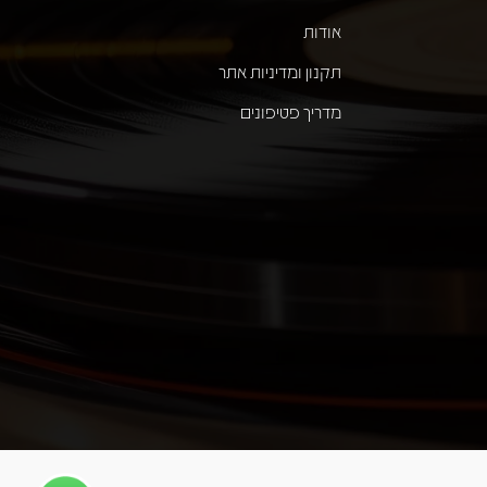
אודות
תקנון ומדיניות אתר
מדריך פטיפונים