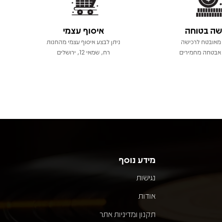
שה בטוחה
איסוף עצמי
מאובטח לרכישה
ניתן לבצע איסוף עצמי מהחנות
אבטחה מחמירים
רח, שמאי 12, ירושלים
מידע נוסף
נגישות
אודות
תקנון ומדיניות אתר