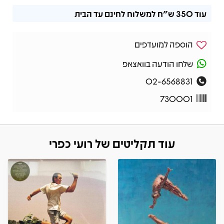
עוד
350 ש"ח
למשלוח לחינם עד הבית
הוספה למועדפים
שלחו הודעה בוואצאפ
02-6568831
730001
עוד תקליטים של רועי כפרי