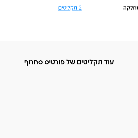
חלקה
2 תקליטים
עוד תקליטים של פורטיס סחרוף