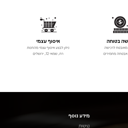
שה בטוחה
איסוף עצמי
מאובטח לרכישה
ניתן לבצע איסוף עצמי מהחנות
אבטחה מחמירים
רח, שמאי 12, ירושלים
מידע נוסף
נגישות