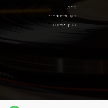
אודות
תקנון ומדיניות אתר
מדריך פטיפונים