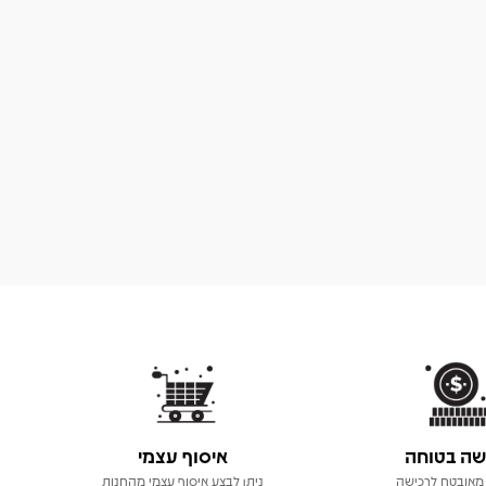
שה בטוחה
איסוף עצמי
מאובטח לרכישה
ניתן לבצע איסוף עצמי מהחנות