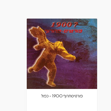
פורטיסחרוף 1900 - כפול