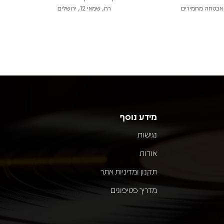
אבטחה מחמירים
רח, שמאי 12, ירושלים
מידע נוסף
נגישות
אודות
תקנון ומדיניות אתר
מדריך פטיפונים