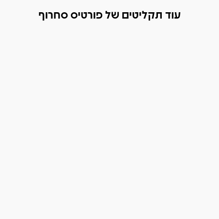
עוד תקליטים של פורטיס סחרוף