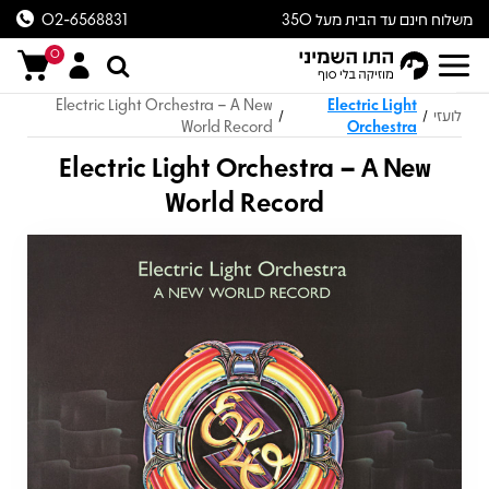
משלוח חינם עד הבית מעל 350
02-6568831
ש״ח
0
Electric Light Orchestra – A New
Electric Light
לועזי
/
/
World Record
Orchestra
Electric Light Orchestra – A New
World Record