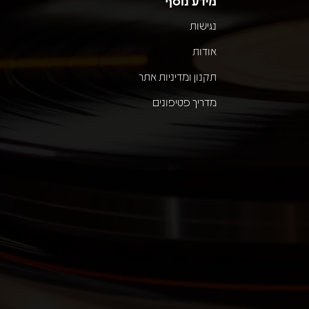
מידע נוסף
נגישות
אודות
תקנון ומדיניות אתר
מדריך פטיפונים