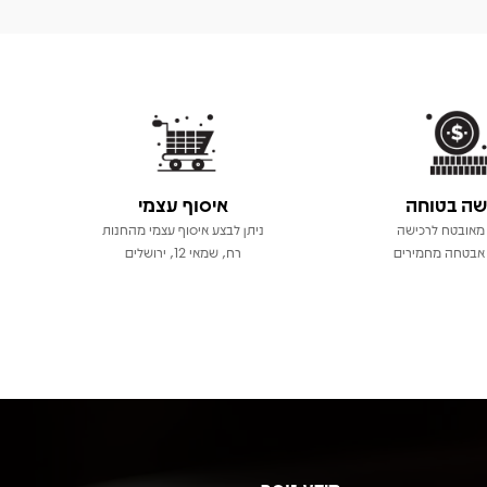
שה בטוחה
איסוף עצמי
מאובטח לרכישה
ניתן לבצע איסוף עצמי מהחנות
אבטחה מחמירים
רח, שמאי 12, ירושלים