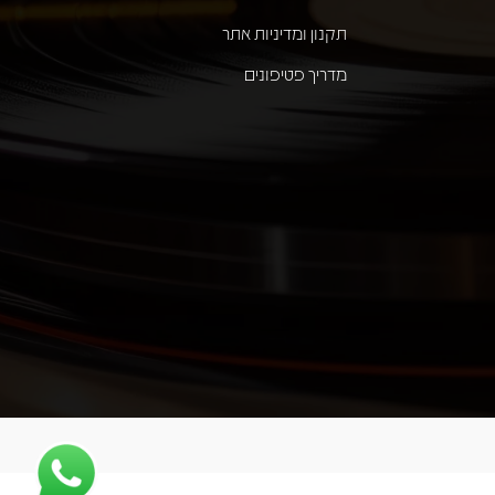
תקנון ומדיניות אתר
מדריך פטיפונים