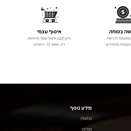
שה בטוחה
איסוף עצמי
מאובטח לרכישה
ניתן לבצע איסוף עצמי מהחנות
אבטחה מחמירים
רח, שמאי 12, ירושלים
מידע נוסף
נגישות
אודות