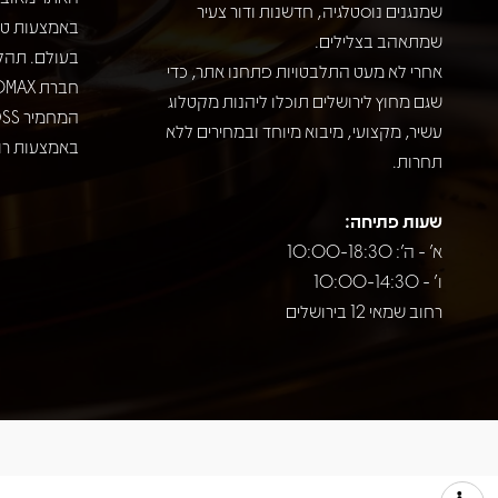
שמנגנים נוסטלגיה, חדשנות ודור צעיר
שמתאהב בצלילים.
בעולם. תהל
אחרי לא מעט התלבטויות פתחנו אתר, כדי
שגם מחוץ לירושלים תוכלו ליהנות מקטלוג
עשיר, מקצועי, מיבוא מיוחד ובמחירים ללא
באמצעות רוב
תחרות.
שעות פתיחה:
א' - ה': 10:00-18:30
ו' - 10:00-14:30
רחוב שמאי 12 בירושלים