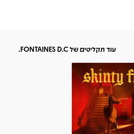
עוד תקליטים של FONTAINES D.C.