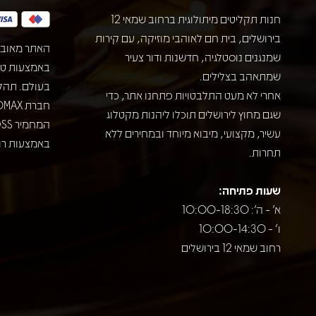
חנות תקליטים מיתולוגית ברחוב שמאי 12
בירושלים, בית חם לאוהבי מוזיקה, עם קירות
האתר מאובט
שמנגנים נוסטלגיה, חדשנות ודור צעיר
שמתאהב בצלילים.
בעולם. תהל
אחרי לא מעט התלבטויות פתחנו אתר, כדי
שגם מחוץ לירושלים תוכלו ליהנות מקטלוג
עשיר, מקצועי, מיבוא מיוחד ובמחירים ללא
באמצעות רוב
תחרות.
שעות פתיחה:
א' - ה': 10:00-18:30
ו' - 10:00-14:30
רחוב שמאי 12 בירושלים