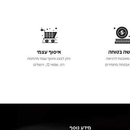
שה בטוחה
איסוף עצמי
מאובטח לרכישה
ניתן לבצע איסוף עצמי מהחנות
אבטחה מחמירים
רח, שמאי 12, ירושלים
מידע נוסף