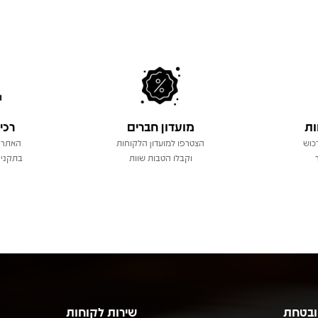
ות
מועדון חברים
רכי
כוש
הצטרפו למועדון הלקוחות
האתר 
וקבלו הטבות שוות
בתקני 
ובטחת
שירות לקוחות