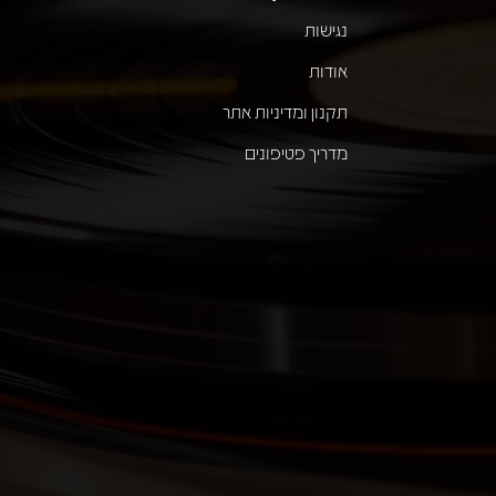
נגישות
אודות
תקנון ומדיניות אתר
מדריך פטיפונים