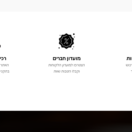
ות
מועדון חברים
רכי
כוש
הצטרפו למועדון הלקוחות
האתר 
וקבלו הטבות שוות
בתקני 