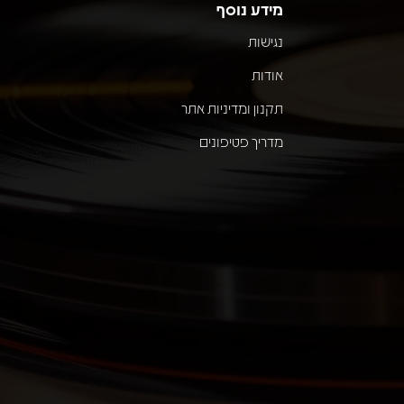
מידע נוסף
נגישות
אודות
תקנון ומדיניות אתר
מדריך פטיפונים