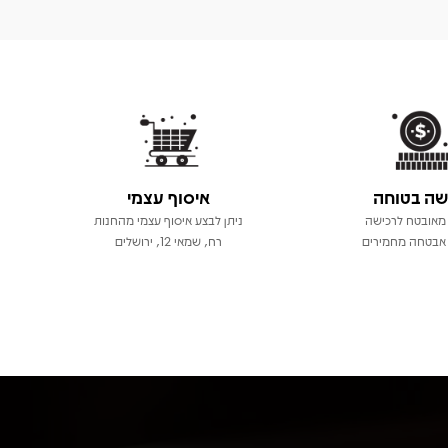
שה בטוחה
איסוף עצמי
מאובטח לרכישה
ניתן לבצע איסוף עצמי מהחנות
אבטחה מחמירים
רח, שמאי 12, ירושלים