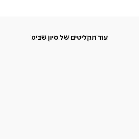
עוד תקליטים של סיון שביט