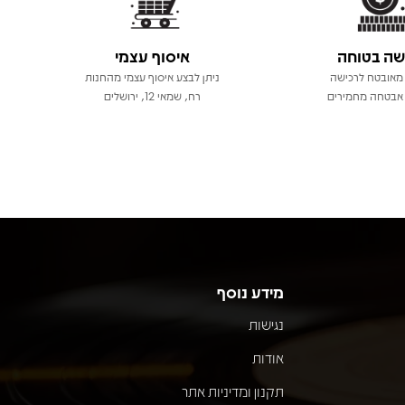
שה בטוחה
איסוף עצמי
מאובטח לרכישה
ניתן לבצע איסוף עצמי מהחנות
אבטחה מחמירים
רח, שמאי 12, ירושלים
מידע נוסף
נגישות
אודות
תקנון ומדיניות אתר