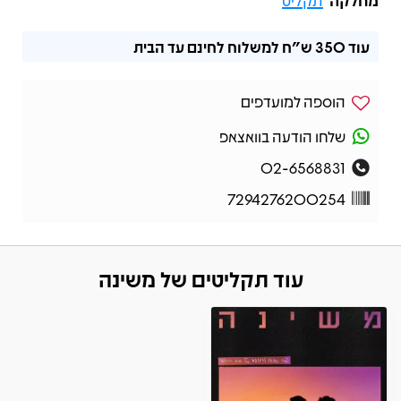
מחלקה
תקליט
עוד
350 ש"ח
למשלוח לחינם עד הבית
הוספה למועדפים
שלחו הודעה בוואצאפ
02-6568831
7294276200254
עוד תקליטים של משינה