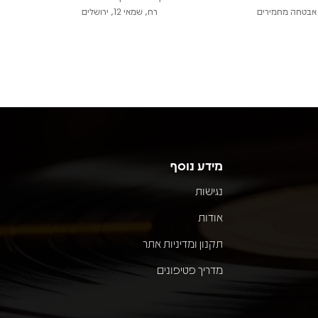
אבטחה מחמירים
רח, שמאי 12, ירושלים
מידע נוסף
נגישות
אודות
תקנון ומדיניות אתר
מדריך פטיפונים