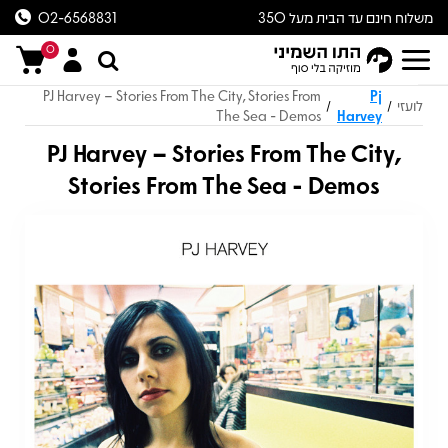
משלוח חינם עד הבית מעל 350
02-6568831
ש״ח
0
PJ Harvey – Stories From The City, Stories From
Pj
לועזי
/
/
The Sea - Demos
Harvey
PJ Harvey – Stories From The City,
Stories From The Sea - Demos