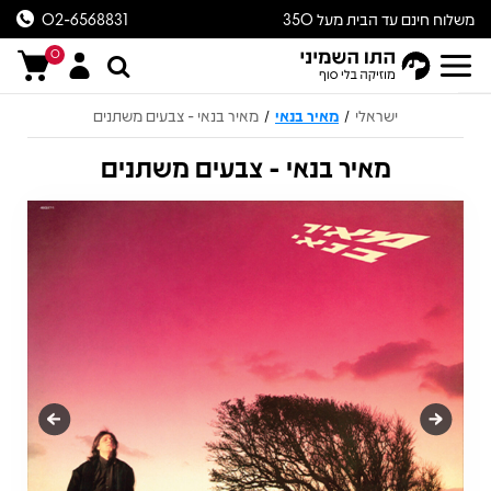
משלוח חינם עד הבית מעל 350
02-6568831
ש״ח
0
ישראלי
מאיר בנאי
מאיר בנאי - צבעים משתנים
/
/
מאיר בנאי - צבעים משתנים