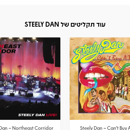
עוד תקליטים של STEELY DAN
 Dan – Northeast Corridor
Steely Dan – Can't Buy A 