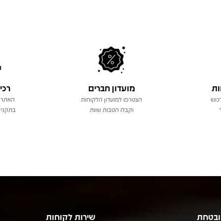
ות
מועדון חברים
רכי
כוש
הצטרפו למועדון הלקוחות
האתר 
וקבלו הטבות שוות
בתקני 
ובטחת
שירות לקוחות