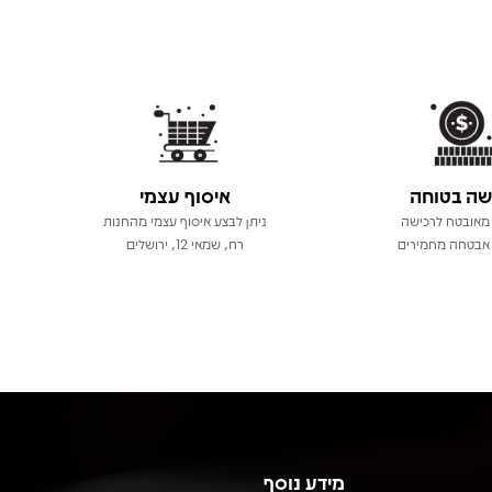
שה בטוחה
איסוף עצמי
מאובטח לרכישה
ניתן לבצע איסוף עצמי מהחנות
אבטחה מחמירים
רח, שמאי 12, ירושלים
מידע נוסף