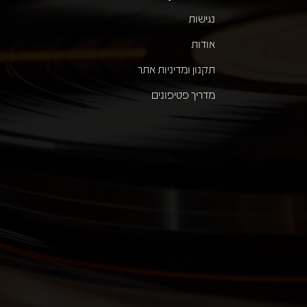
נגישות
אודות
תקנון ומדיניות אתר
מדריך פטיפונים