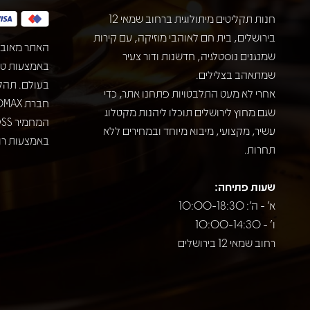
חנות תקליטים מיתולוגית ברחוב שמאי 12
בירושלים, בית חם לאוהבי מוזיקה, עם קירות
האתר מאובט
שמנגנים נוסטלגיה, חדשנות ודור צעיר
שמתאהב בצלילים.
בעולם. תהל
אחרי לא מעט התלבטויות פתחנו אתר, כדי
שגם מחוץ לירושלים תוכלו ליהנות מקטלוג
עשיר, מקצועי, מיבוא מיוחד ובמחירים ללא
באמצעות רוב
תחרות.
שעות פתיחה:
א' - ה': 10:00-18:30
ו' - 10:00-14:30
רחוב שמאי 12 בירושלים