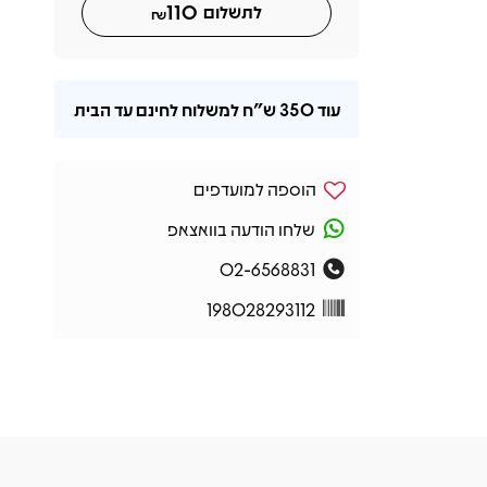
110
לתשלום
₪
עוד
350 ש"ח
למשלוח לחינם עד הבית
הוספה למועדפים
שלחו הודעה בוואצאפ
02-6568831
198028293112