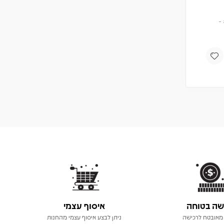
שה בטוחה
איסוף עצמי
מאובטח לרכישה
ניתן לבצע איסוף עצמי מהחנות