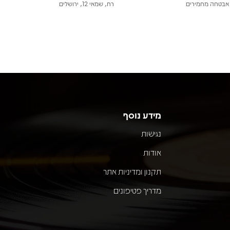
אבטחה מחמירים
רח, שמאי 12, ירושלים
מידע נוסף
נגישות
אודות
תקנון ומדיניות אתר
מדריך פטיפונים