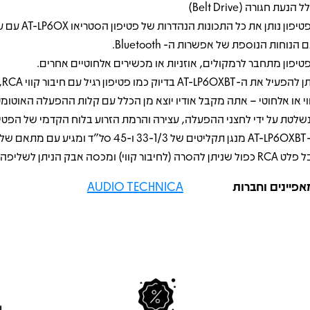
 הנעת חגורה (Belt Drive)
הפטיפון נותן את כל התכונו
 הנוחות הנוספת של אפשרות ה- Bluetooth.
טיפון מתחבר לרמקולים, אוזניות או מכשירים אלחוטיים אחרים.
ניתן
וי או אלחוטי – אתה מקבל אודיו יוצא מן הכלל עם קלות ההפעלה האוטומ
שלטת על ידי לחצני ההפעלה, עצירה והרמת הזרוע בלוח הקדמי של הפטיפ
ל שניתן להסרה (לחיבור קווי) ומכסה אבק הניתן לשליפה.
אפיינים וחברות
AUDIO TECHNICA