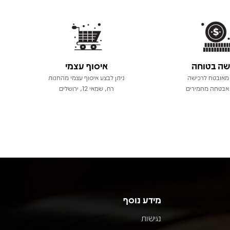
שה בטוחה
איסוף עצמי
מאובטח לרכישה
ניתן לבצע איסוף עצמי מהחנות
אבטחה מחמירים
רח, שמאי 12, ירושלים
מידע נוסף
נגישות