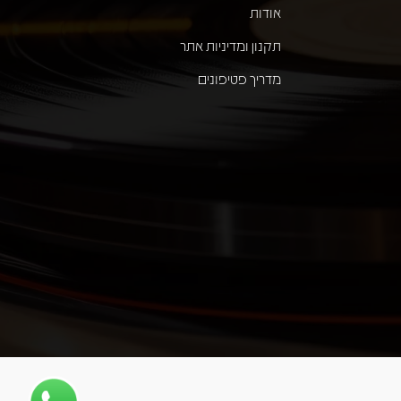
אודות
תקנון ומדיניות אתר
מדריך פטיפונים