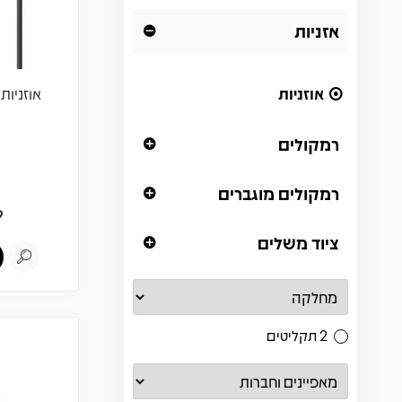
אזניות
אוזניות
רמקולים
רמקולים מוגברים
9
ציוד משלים
2 תקליטים