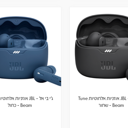
ג'י בי אל - JBL אוזניות אלחוטיות Tune
Beam - שחור
Beam - כחול