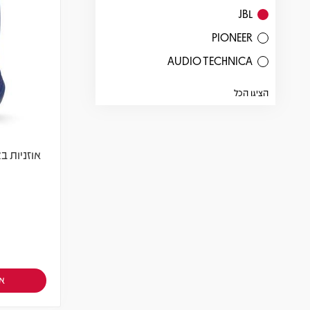
JBL
PIONEER
AUDIO TECHNICA
הציגו הכל
אוזניות בצבע כחו
אז