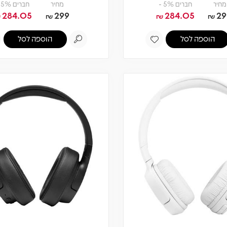
מחיר
חברים 5% -
מחיר
חברים 5% -
284.05
299
284.05
29
₪
₪
₪
₪
הוספה לסל
הוספה לסל