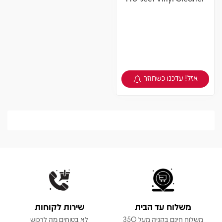
אזל! עדכנו כשחוזר
צפיה במוצר
משלוח עד הבית
שירות לקוחות
משלוח חינם בקניה מעל 350
לא בטוחים מה לרכוש