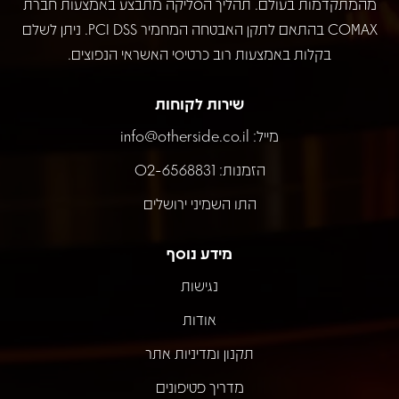
מהמתקדמות בעולם. תהליך הסליקה מתבצע באמצעות חברת
COMAX בהתאם לתקן האבטחה המחמיר PCI DSS. ניתן לשלם
בקלות באמצעות רוב כרטיסי האשראי הנפוצים.
שירות לקוחות
מייל:
info@otherside.co.il
הזמנות: 02-6568831
התו השמיני ירושלים
מידע נוסף
נגישות
אודות
תקנון ומדיניות אתר
מדריך פטיפונים