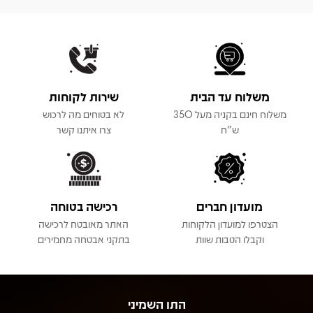
משלוח עד הבית
שירות לקוחות
משלוח חינם בקניה מעל 350
לא בטוחים מה לרכוש
ש"ח
צרו איתנו קשר
מועדון חברים
רכישה בטוחה
הצטרפו למועדון הלקוחות
האתר מאובטח לרכישה
וקבלו הטבות שוות
בתקני אבטחה מחמירים
התו השמיני