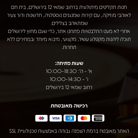
חנות תקליטים מיתולוגית ברחוב שמאי 12 בירושלים, בית חם
לאוהבי מוזיקה, עם קירות שמנגנים נוסטלגיה, חדשנות ודור צעיר
שמתאהב בצלילים.
אחרי לא מעט התלבטויות פתחנו אתר, כדי שגם מחוץ לירושלים
תוכלו ליהנות מקטלוג עשיר, מקצועי, מיבוא מיוחד ובמחירים ללא
תחרות.
שעות פתיחה:
א' - ה': 10:00-18:30
ו' - 10:00-14:30
רחוב שמאי 12 בירושלים
רכישה מאובטחת
האתר מאובטח ברמת הצפנה גבוהה באמצעות טכנולוגיית SSL