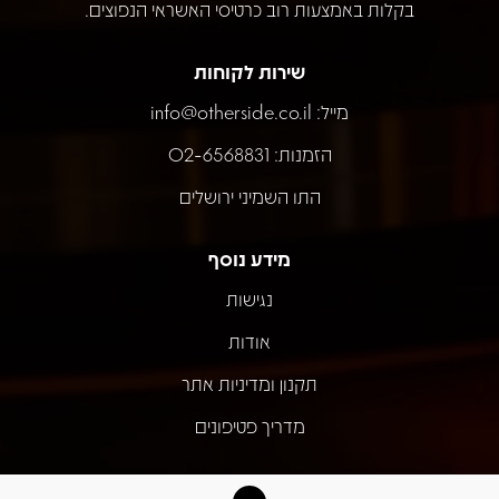
בקלות באמצעות רוב כרטיסי האשראי הנפוצים.
שירות לקוחות
מייל:
info@otherside.co.il
הזמנות: 02-6568831
התו השמיני ירושלים
מידע נוסף
נגישות
אודות
תקנון ומדיניות אתר
מדריך פטיפונים