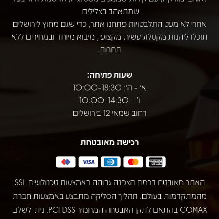
שמתאהב בצלילים.
אחרי לא מעט התלבטויות פתחנו אתר, כדי שגם מחוץ לירושלים
תוכלו ליהנות מקטלוג עשיר, מקצועי, מיבוא מיוחד ובמחירים ללא
תחרות.
שעות פתיחה:
א' - ה': 10:00-18:30
ו' - 10:00-14:30
רחוב שמאי 12 בירושלים
רכישה מאובטחת
האתר מאובטח ברמת הצפנה גבוהה באמצעות טכנולוגיית SSL
מהמתקדמות בעולם. תהליך הסליקה מתבצע באמצעות חברת
COMAX בהתאם לתקן האבטחה המחמיר PCI DSS. ניתן לשלם