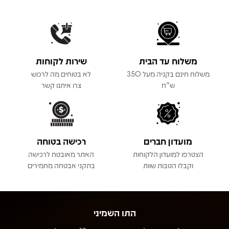
משלוח עד הבית
שירות לקוחות
משלוח חינם בקניה מעל 350
לא בטוחים מה לרכוש
ש"ח
צרו איתנו קשר
מועדון חברים
רכישה בטוחה
הצטרפו למועדון הלקוחות
האתר מאובטח לרכישה
וקבלו הטבות שוות
בתקני אבטחה מחמירים
התו השמיני