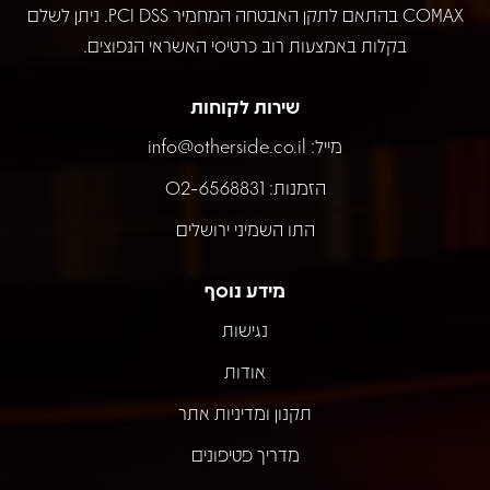
COMAX בהתאם לתקן האבטחה המחמיר PCI DSS. ניתן לשלם
בקלות באמצעות רוב כרטיסי האשראי הנפוצים.
שירות לקוחות
מייל:
info@otherside.co.il
הזמנות: 02-6568831
התו השמיני ירושלים
מידע נוסף
נגישות
אודות
תקנון ומדיניות אתר
מדריך פטיפונים